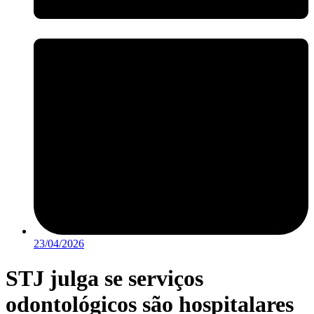
23/04/2026
STJ julga se serviços
odontológicos são hospitalares