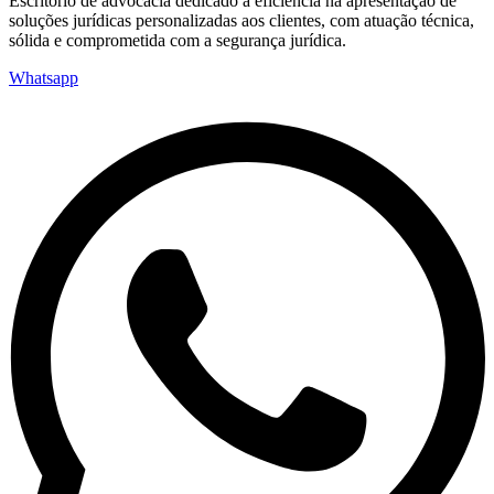
Escritório de advocacia dedicado à eficiência na apresentação de
soluções jurídicas personalizadas aos clientes, com atuação técnica,
sólida e comprometida com a segurança jurídica.
Whatsapp