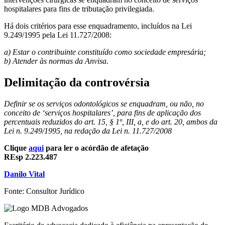
hospitalares para fins de tributação privilegiada.
Há dois critérios para esse enquadramento, incluídos na Lei
9.249/1995 pela Lei 11.727/2008:
a) Estar o contribuinte constituído como sociedade empresária;
b) Atender às normas da Anvisa.
Delimitação da controvérsia
Definir se os serviços odontológicos se enquadram, ou não, no
conceito de ‘serviços hospitalares’, para fins de aplicação dos
percentuais reduzidos do art. 15, § 1º, III, a, e do art. 20, ambos da
Lei n. 9.249/1995, na redação da Lei n. 11.727/2008
Clique
aqui
para ler o acórdão de afetação
REsp 2.223.487
Danilo Vital
Fonte: Consultor Jurídico