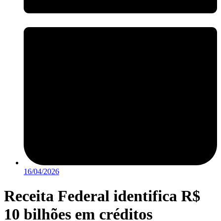
16/04/2026
Receita Federal identifica R$
10 bilhões em créditos