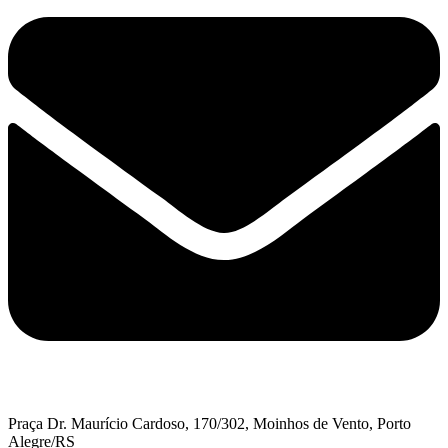
Praça Dr. Maurício Cardoso, 170/302, Moinhos de Vento, Porto
Alegre/RS