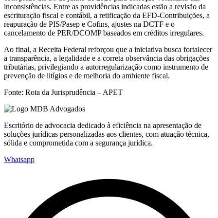
inconsistências. Entre as providências indicadas estão a revisão da
escrituração fiscal e contábil, a retificação da EFD-Contribuições, a
reapuração de PIS/Pasep e Cofins, ajustes na DCTF e o
cancelamento de PER/DCOMP baseados em créditos irregulares.
Ao final, a Receita Federal reforçou que a iniciativa busca fortalecer
a transparência, a legalidade e a correta observância das obrigações
tributárias, privilegiando a autorregularização como instrumento de
prevenção de litígios e de melhoria do ambiente fiscal.
Fonte: Rota da Jurisprudência – APET
Escritório de advocacia dedicado à eficiência na apresentação de
soluções jurídicas personalizadas aos clientes, com atuação técnica,
sólida e comprometida com a segurança jurídica.
Whatsapp