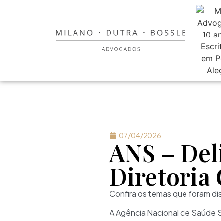
07/04/2026
ANS – Del
Diretoria
Confira os temas que foram dis
A Agência Nacional de Saúde Su