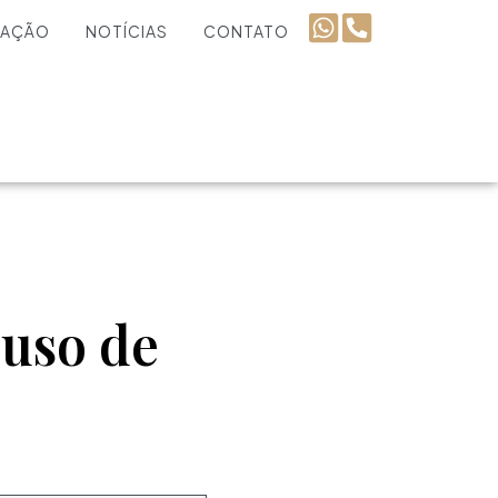
UAÇÃO
NOTÍCIAS
CONTATO
 uso de