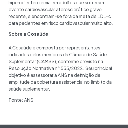
hipercolesterolemia em adultos que sofreram
evento cardiovascular aterosclerótico grave
recente, e encontram-se fora da meta de LDL-c
para pacientes em risco cardiovascular muito alto.
Sobre a Cosaúde
A Cosaúde é composta por representantes
indicados pelos membros da Câmara de Saúde
Suplementar (CAMSS), conforme previsto na
Resolução Normativa n° 555/2022. Seu principal
objetivo é assessorar a ANS na definição da
amplitude da cobertura assistencial no âmbito da
saúde suplementar.
Fonte: ANS