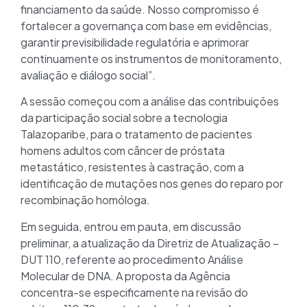
financiamento da saúde. Nosso compromisso é
fortalecer a governança com base em evidências,
garantir previsibilidade regulatória e aprimorar
continuamente os instrumentos de monitoramento,
avaliação e diálogo social”.
A sessão começou com a análise das contribuições
da participação social sobre a tecnologia
Talazoparibe, para o tratamento de pacientes
homens adultos com câncer de próstata
metastático, resistentes à castração, com a
identificação de mutações nos genes do reparo por
recombinação homóloga.
Em seguida, entrou em pauta, em discussão
preliminar, a atualização da Diretriz de Atualização –
DUT 110, referente ao procedimento Análise
Molecular de DNA. A proposta da Agência
concentra-se especificamente na revisão do