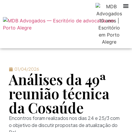
01/04/2026
Análises da 49ª
reunião técnica
da Cosaúde
Encontros foram realizados nos dias 24 e 25/3 com
o objetivo de discutir propostas de atualização do