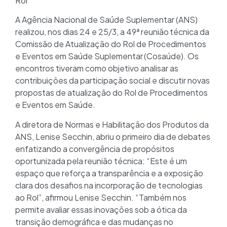
Rol
A Agência Nacional de Saúde Suplementar (ANS)
realizou, nos dias 24 e 25/3, a 49ª reunião técnica da
Comissão de Atualização do Rol de Procedimentos
e Eventos em Saúde Suplementar (Cosaúde). Os
encontros tiveram como objetivo analisar as
contribuições da participação social e discutir novas
propostas de atualização do Rol de Procedimentos
e Eventos em Saúde.
A diretora de Normas e Habilitação dos Produtos da
ANS, Lenise Secchin, abriu o primeiro dia de debates
enfatizando a convergência de propósitos
oportunizada pela reunião técnica: “Este é um
espaço que reforça a transparência e a exposição
clara dos desafios na incorporação de tecnologias
ao Rol”, afirmou Lenise Secchin. “Também nos
permite avaliar essas inovações sob a ótica da
transição demográfica e das mudanças no