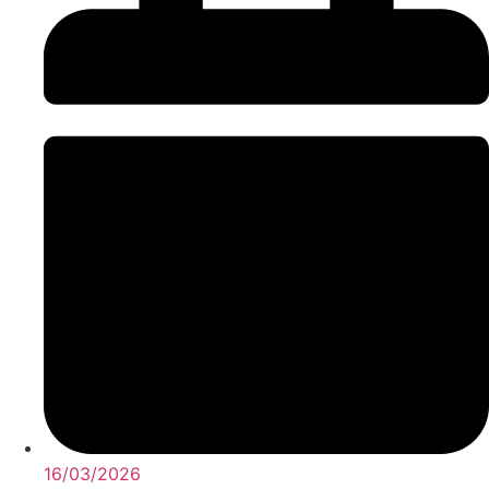
16/03/2026