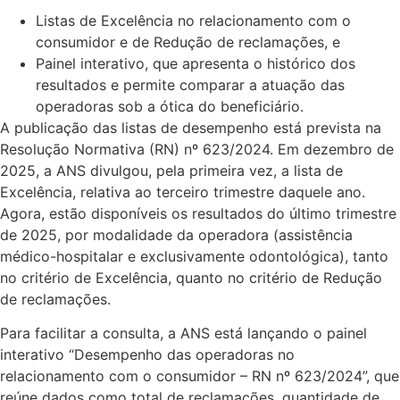
Listas de Excelência no relacionamento com o
consumidor e de Redução de reclamações, e
Painel interativo, que apresenta o histórico dos
resultados e permite comparar a atuação das
operadoras sob a ótica do beneficiário.
A publicação das listas de desempenho está prevista na
Resolução Normativa (RN) nº 623/2024. Em dezembro de
2025, a ANS divulgou, pela primeira vez, a lista de
Excelência, relativa ao terceiro trimestre daquele ano.
Agora, estão disponíveis os resultados do último trimestre
de 2025, por modalidade da operadora (assistência
médico-hospitalar e exclusivamente odontológica), tanto
no critério de Excelência, quanto no critério de Redução
de reclamações.
Para facilitar a consulta, a ANS está lançando o painel
interativo “Desempenho das operadoras no
relacionamento com o consumidor – RN nº 623/2024”, que
reúne dados como total de reclamações, quantidade de