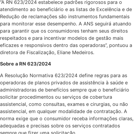
“A RN 623/2024 estabelece padrões rigorosos para o
atendimento ao beneficiário e as listas de Excelência e de
Redução de reclamações são instrumentos fundamentais
para monitorar esse desempenho. A ANS seguirá atuando
para garantir que os consumidores tenham seus direitos
respeitados e para incentivar modelos de gestão mais
eficazes e responsivos dentro das operadoras”, pontuou a
diretora de Fiscalização, Eliane Medeiros.
Sobre a RN 623/2024
A Resolução Normativa 623/2024 define regras para as
operadoras de planos privados de assistência à saúde e
administradoras de benefícios sempre que o beneficiário
solicitar procedimentos ou serviços de cobertura
assistencial, como consultas, exames e cirurgias, ou não
assistencial, em qualquer modalidade de contratação. A
norma exige que o consumidor receba informações claras,
adequadas e precisas sobre os serviços contratados
sempre que fizer uma solicitação.