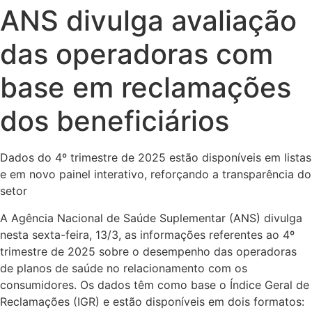
ANS divulga avaliação
das operadoras com
base em reclamações
dos beneficiários
Dados do 4º trimestre de 2025 estão disponíveis em listas
e em novo painel interativo, reforçando a transparência do
setor
A Agência Nacional de Saúde Suplementar (ANS) divulga
nesta sexta-feira, 13/3, as informações referentes ao 4º
trimestre de 2025 sobre o desempenho das operadoras
de planos de saúde no relacionamento com os
consumidores. Os dados têm como base o Índice Geral de
Reclamações (IGR) e estão disponíveis em dois formatos: