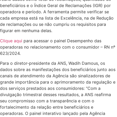
beneficiários e o Índice Geral de Reclamações (IGR) por
operadora e período. A ferramenta permite verificar se
cada empresa está na lista de Excelência, na de Redução
de reclamações ou se não cumpriu os requisitos para
figurar em nenhuma delas.
Clique aqui
para acessar o painel Desempenho das
operadoras no relacionamento com o consumidor – RN nº
623/2024.
Para o diretor-presidente da ANS, Wadih Damous, os
dados sobre as manifestações dos beneficiários junto aos
canais de atendimento da Agência são sinalizadores de
grande importância para o aprimoramento da regulação e
dos serviços prestados aos consumidores: “Com a
divulgação trimestral desses resultados, a ANS reafirma
seu compromisso com a transparência e com o
fortalecimento da relação entre beneficiários e
operadoras. O painel interativo lançado pela Agência