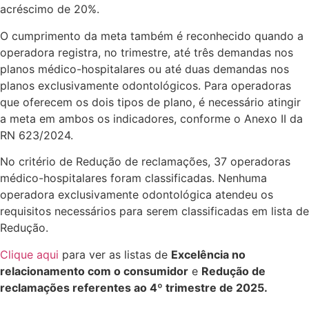
acréscimo de 20%.
O cumprimento da meta também é reconhecido quando a
operadora registra, no trimestre, até três demandas nos
planos médico-hospitalares ou até duas demandas nos
planos exclusivamente odontológicos. Para operadoras
que oferecem os dois tipos de plano, é necessário atingir
a meta em ambos os indicadores, conforme o Anexo II da
RN 623/2024.
No critério de Redução de reclamações, 37 operadoras
médico-hospitalares foram classificadas. Nenhuma
operadora exclusivamente odontológica atendeu os
requisitos necessários para serem classificadas em lista de
Redução.
Clique aqui
para ver as listas de
Excelência no
relacionamento com o consumidor
e
Redução de
reclamações referentes ao 4º trimestre de 2025.