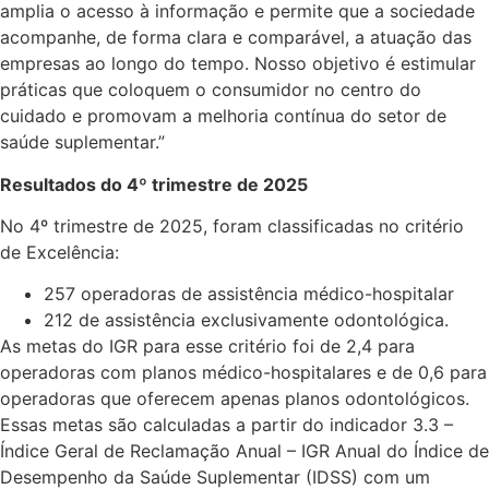
amplia o acesso à informação e permite que a sociedade
acompanhe, de forma clara e comparável, a atuação das
empresas ao longo do tempo. Nosso objetivo é estimular
práticas que coloquem o consumidor no centro do
cuidado e promovam a melhoria contínua do setor de
saúde suplementar.”
Resultados do 4º trimestre de 2025
No 4º trimestre de 2025, foram classificadas no critério
de Excelência:
257 operadoras de assistência médico-hospitalar
212 de assistência exclusivamente odontológica.
As metas do IGR para esse critério foi de 2,4 para
operadoras com planos médico-hospitalares e de 0,6 para
operadoras que oferecem apenas planos odontológicos.
Essas metas são calculadas a partir do indicador 3.3 –
Índice Geral de Reclamação Anual – IGR Anual do Índice de
Desempenho da Saúde Suplementar (IDSS) com um