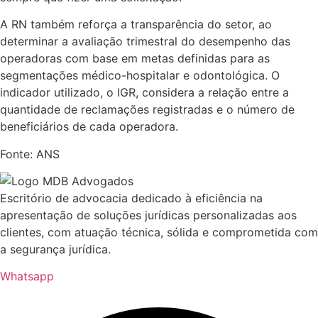
A RN também reforça a transparência do setor, ao
determinar a avaliação trimestral do desempenho das
operadoras com base em metas definidas para as
segmentações médico-hospitalar e odontológica. O
indicador utilizado, o IGR, considera a relação entre a
quantidade de reclamações registradas e o número de
beneficiários de cada operadora.
Fonte: ANS
Escritório de advocacia dedicado à eficiência na
apresentação de soluções jurídicas personalizadas aos
clientes, com atuação técnica, sólida e comprometida com
a segurança jurídica.
Whatsapp