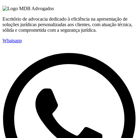
Escritório de advocacia dedicado à eficiência na apresentação de
soluções jurídicas personalizadas aos clientes, com atuação técnica,
sólida e comprometida com a segurança jurídica.
Whatsapp