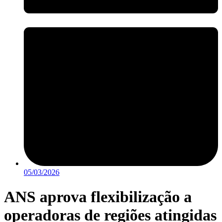
05/03/2026
ANS aprova flexibilização a
operadoras de regiões atingidas