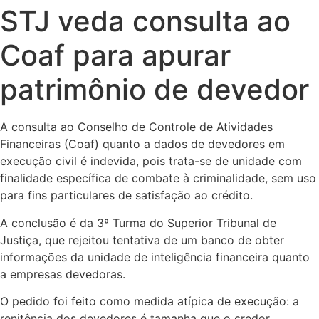
STJ veda consulta ao
Coaf para apurar
patrimônio de devedor
A consulta ao Conselho de Controle de Atividades
Financeiras (Coaf) quanto a dados de devedores em
execução civil é indevida, pois trata-se de unidade com
finalidade específica de combate à criminalidade, sem uso
para fins particulares de satisfação ao crédito.
A conclusão é da 3ª Turma do Superior Tribunal de
Justiça, que rejeitou tentativa de um banco de obter
informações da unidade de inteligência financeira quanto
a empresas devedoras.
O pedido foi feito como medida atípica de execução: a
renitência dos devedores é tamanha que o credor,