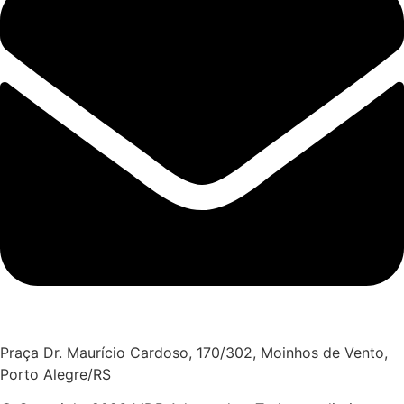
Praça Dr. Maurício Cardoso, 170/302, Moinhos de Vento,
Porto Alegre/RS