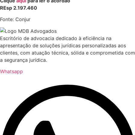
Clique
aqui
para ler o acórdão
REsp 2.197.460
Fonte: Conjur
Escritório de advocacia dedicado à eficiência na
apresentação de soluções jurídicas personalizadas aos
clientes, com atuação técnica, sólida e comprometida com
a segurança jurídica.
Whatsapp