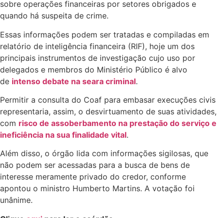
sobre operações financeiras por setores obrigados e
quando há suspeita de crime.
Essas informações podem ser tratadas e compiladas em
relatório de inteligência financeira (RIF), hoje um dos
principais instrumentos de investigação cujo uso por
delegados e membros do Ministério Público é alvo
de
intenso debate na seara criminal
.
Permitir a consulta do Coaf para embasar execuções civis
representaria, assim, o desvirtuamento de suas atividades,
com
risco de assoberbamento na prestação do serviço e
ineficiência na sua finalidade vital
.
Além disso, o órgão lida com informações sigilosas, que
não podem ser acessadas para a busca de bens de
interesse meramente privado do credor, conforme
apontou o ministro Humberto Martins. A votação foi
unânime.