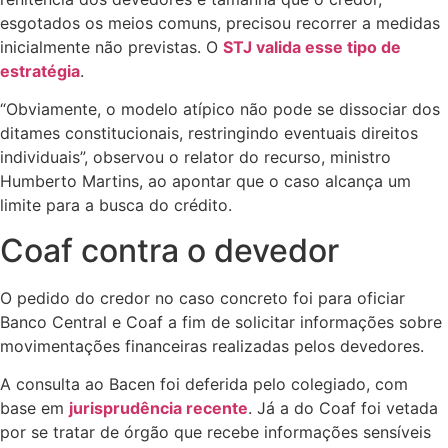
esgotados os meios comuns, precisou recorrer a medidas
inicialmente não previstas. O
STJ valida esse tipo de
estratégia
.
“Obviamente, o modelo atípico não pode se dissociar dos
ditames constitucionais, restringindo eventuais direitos
individuais”, observou o relator do recurso, ministro
Humberto Martins, ao apontar que o caso alcança um
limite para a busca do crédito.
Coaf contra o devedor
O pedido do credor no caso concreto foi para oficiar
Banco Central e Coaf a fim de solicitar informações sobre
movimentações financeiras realizadas pelos devedores.
A consulta ao Bacen foi deferida pelo colegiado, com
base em
jurisprudência recente
. Já a do Coaf foi vetada
por se tratar de órgão que recebe informações sensíveis