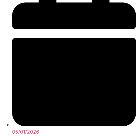
05/01/2026