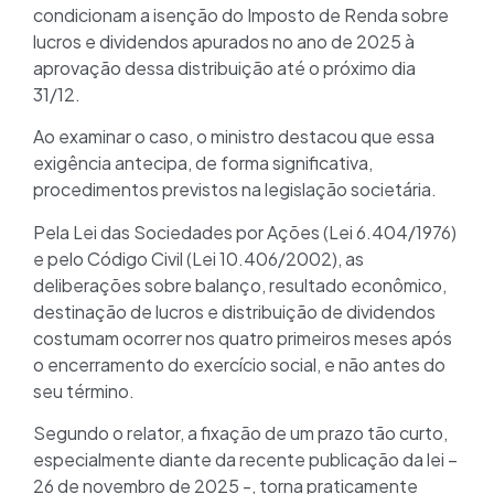
condicionam a isenção do Imposto de Renda sobre
lucros e dividendos apurados no ano de 2025 à
aprovação dessa distribuição até o próximo dia
31/12.
Ao examinar o caso, o ministro destacou que essa
exigência antecipa, de forma significativa,
procedimentos previstos na legislação societária.
Pela Lei das Sociedades por Ações (Lei 6.404/1976)
e pelo Código Civil (Lei 10.406/2002), as
deliberações sobre balanço, resultado econômico,
destinação de lucros e distribuição de dividendos
costumam ocorrer nos quatro primeiros meses após
o encerramento do exercício social, e não antes do
seu término.
Segundo o relator, a fixação de um prazo tão curto,
especialmente diante da recente publicação da lei –
26 de novembro de 2025 -, torna praticamente