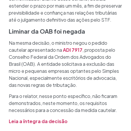
estender o prazo por mais um mês, a fim de preservar
previsibilidade e confiança nas relações tributárias
até o julgamento definitivo das ações pelo STF.
Liminar da OAB foi negada
Na mesma decisão, o ministro negou o pedido
cautelar apresentado na
ADI 7917
, proposta pelo
Conselho Federal da Ordem dos Advogados do
Brasil (OAB). A entidade solicitava a exclusão das
micro e pequenas empresas optantes pelo Simples
Nacional, especialmente escritórios de advocacia,
das novas regras de tributação.
Para o relator, nesse ponto específico, não ficaram
demonstrados, neste momento, os requisitos
necessários para a concessão da medida cautelar.
Leia a íntegra da decisão