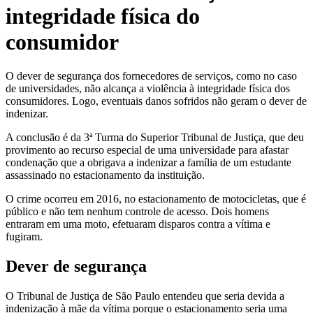
integridade física do
consumidor
O dever de segurança dos fornecedores de serviços, como no caso
de universidades, não alcança a violência à integridade física dos
consumidores. Logo, eventuais danos sofridos não geram o dever de
indenizar.
A conclusão é da 3ª Turma do Superior Tribunal de Justiça, que deu
provimento ao recurso especial de uma universidade para afastar
condenação que a obrigava a indenizar a família de um estudante
assassinado no estacionamento da instituição.
O crime ocorreu em 2016, no estacionamento de motocicletas, que é
público e não tem nenhum controle de acesso. Dois homens
entraram em uma moto, efetuaram disparos contra a vítima e
fugiram.
Dever de segurança
O Tribunal de Justiça de São Paulo entendeu que seria devida a
indenização à mãe da vítima porque o estacionamento seria uma