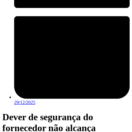
29/12/2025
Dever de segurança do
fornecedor não alcança