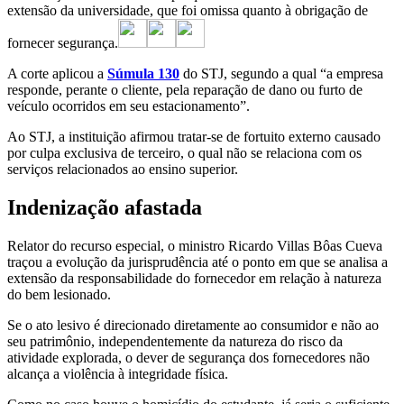
extensão da universidade, que foi omissa quanto à obrigação de
fornecer segurança.
A corte aplicou a
Súmula 130
do STJ, segundo a qual “a empresa
responde, perante o cliente, pela reparação de dano ou furto de
veículo ocorridos em seu estacionamento”.
Ao STJ, a instituição afirmou tratar-se de fortuito externo causado
por culpa exclusiva de terceiro, o qual não se relaciona com os
serviços relacionados ao ensino superior.
Indenização afastada
Relator do recurso especial, o ministro Ricardo Villas Bôas Cueva
traçou a evolução da jurisprudência até o ponto em que se analisa a
extensão da responsabilidade do fornecedor em relação à natureza
do bem lesionado.
Se o ato lesivo é direcionado diretamente ao consumidor e não ao
seu patrimônio, independentemente da natureza do risco da
atividade explorada, o dever de segurança dos fornecedores não
alcança a violência à integridade física.