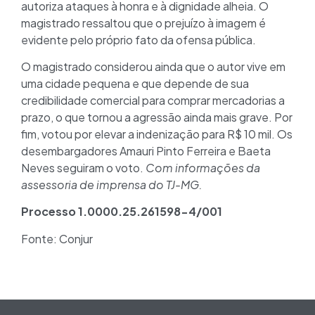
autoriza ataques à honra e à dignidade alheia. O
magistrado ressaltou que o prejuízo à imagem é
evidente pelo próprio fato da ofensa pública.
O magistrado considerou ainda que o autor vive em
uma cidade pequena e que depende de sua
credibilidade comercial para comprar mercadorias a
prazo, o que tornou a agressão ainda mais grave. Por
fim, votou por elevar a indenização para R$ 10 mil. Os
desembargadores Amauri Pinto Ferreira e Baeta
Neves seguiram o voto.
Com informações da
assessoria de imprensa do TJ-MG.
Processo 1.0000.25.261598-4/001
Fonte: Conjur