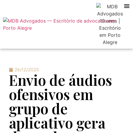
26/12/2025
Envio de áudios
ofensivos em
grupo de
aplicativo gera