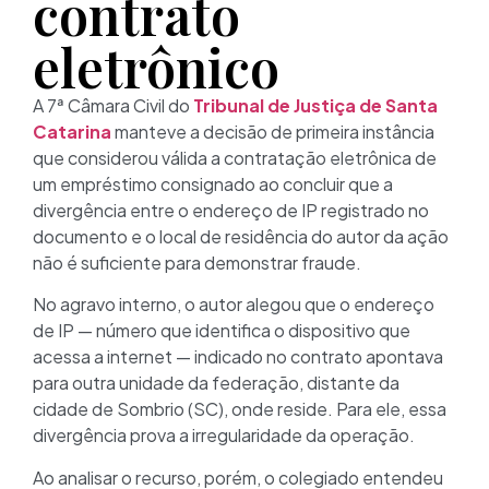
contrato
eletrônico
A 7ª Câmara Civil do
Tribunal de Justiça de Santa
Catarina
manteve a decisão de primeira instância
que considerou válida a contratação eletrônica de
um empréstimo consignado ao concluir que a
divergência entre o endereço de IP registrado no
documento e o local de residência do autor da ação
não é suficiente para demonstrar fraude.
No agravo interno, o autor alegou que o endereço
de IP — número que identifica o dispositivo que
acessa a internet — indicado no contrato apontava
para outra unidade da federação, distante da
cidade de Sombrio (SC), onde reside. Para ele, essa
divergência prova a irregularidade da operação.
Ao analisar o recurso, porém, o colegiado entendeu