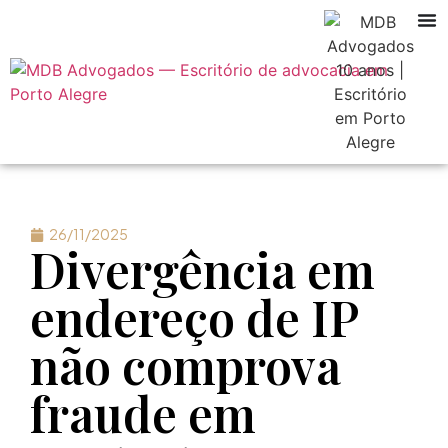
26/11/2025
Divergência em
endereço de IP
não comprova
fraude em