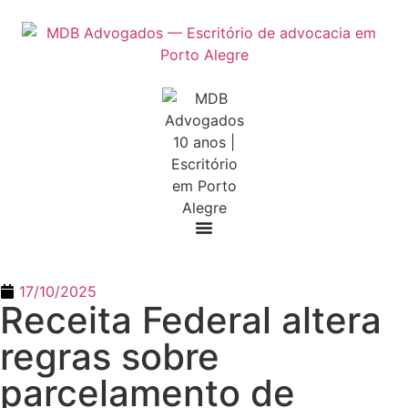
17/10/2025
Receita Federal altera
regras sobre
parcelamento de