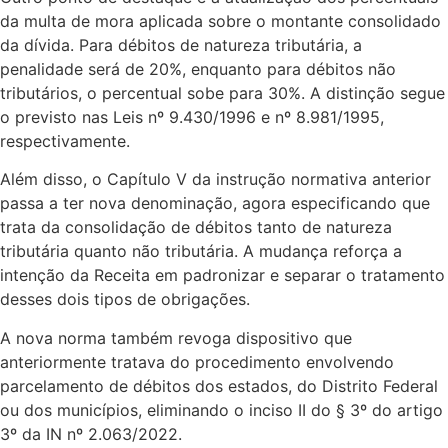
da multa de mora aplicada sobre o montante consolidado
da dívida. Para débitos de natureza tributária, a
penalidade será de 20%, enquanto para débitos não
tributários, o percentual sobe para 30%. A distinção segue
o previsto nas Leis nº 9.430/1996 e nº 8.981/1995,
respectivamente.
Além disso, o Capítulo V da instrução normativa anterior
passa a ter nova denominação, agora especificando que
trata da consolidação de débitos tanto de natureza
tributária quanto não tributária. A mudança reforça a
intenção da Receita em padronizar e separar o tratamento
desses dois tipos de obrigações.
A nova norma também revoga dispositivo que
anteriormente tratava do procedimento envolvendo
parcelamento de débitos dos estados, do Distrito Federal
ou dos municípios, eliminando o inciso II do § 3º do artigo
3º da IN nº 2.063/2022.