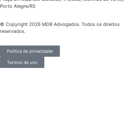
Porto Alegre/RS
© Copyright 2026 MDB Advogados. Todos os direitos
reservados.
Política de privacidade
Termos de uso