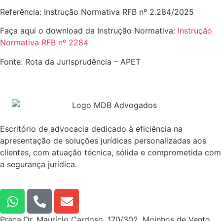
Referência: Instrução Normativa RFB nº 2.284/2025
Faça aqui o download da Instrução Normativa:
Instrução
Normativa RFB nº 2284
Fonte: Rota da Jurisprudência – APET
Escritório de advocacia dedicado à eficiência na
apresentação de soluções jurídicas personalizadas aos
clientes, com atuação técnica, sólida e comprometida com
a segurança jurídica.
Praça Dr. Maurício Cardoso, 170/302, Moinhos de Vento,