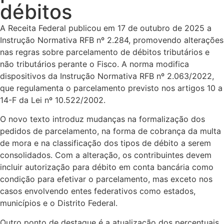
débitos
A Receita Federal publicou em 17 de outubro de 2025 a
Instrução Normativa RFB nº 2.284, promovendo alterações
nas regras sobre parcelamento de débitos tributários e
não tributários perante o Fisco. A norma modifica
dispositivos da Instrução Normativa RFB nº 2.063/2022,
que regulamenta o parcelamento previsto nos artigos 10 a
14-F da Lei nº 10.522/2002.
O novo texto introduz mudanças na formalização dos
pedidos de parcelamento, na forma de cobrança da multa
de mora e na classificação dos tipos de débito a serem
consolidados. Com a alteração, os contribuintes devem
incluir autorização para débito em conta bancária como
condição para efetivar o parcelamento, mas exceto nos
casos envolvendo entes federativos como estados,
municípios e o Distrito Federal.
Outro ponto de destaque é a atualização dos percentuais