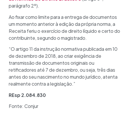
parágrafo 2º).
Ao fixar como limite para a entrega de documentos
um momento anterior à edição da própria norma, a
Receita feriu o exercício de direito líquido e certo do
contribuinte, segundo o magistrado.
“O artigo 11 da instrução normativa publicada em 10
de dezembro de 2018, ao criar exigência de
transmissão de documentos originais ou
retificadores até 7 de dezembro, ou seja, três dias
antes do seu nascimento no mundo jurídico, atenta
realmente contra a legislação.”
REsp 2.084.830
Fonte: Conjur