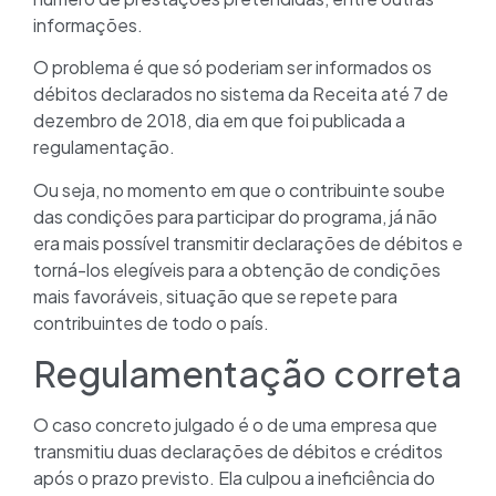
informações.
O problema é que só poderiam ser informados os
débitos declarados no sistema da Receita até 7 de
dezembro de 2018, dia em que foi publicada a
regulamentação.
Ou seja, no momento em que o contribuinte soube
das condições para participar do programa, já não
era mais possível transmitir declarações de débitos e
torná-los elegíveis para a obtenção de condições
mais favoráveis, situação que se repete para
contribuintes de todo o país.
Regulamentação correta
O caso concreto julgado é o de uma empresa que
transmitiu duas declarações de débitos e créditos
após o prazo previsto. Ela culpou a ineficiência do