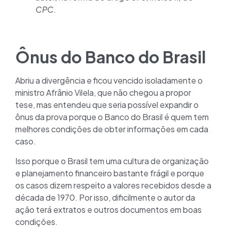
CPC.
Ônus do Banco do Brasil
Abriu a divergência e ficou vencido isoladamente o
ministro Afrânio Vilela, que não chegou a propor
tese, mas entendeu que seria possível expandir o
ônus da prova porque o Banco do Brasil é quem tem
melhores condições de obter informações em cada
caso.
Isso porque o Brasil tem uma cultura de organização
e planejamento financeiro bastante frágil e porque
os casos dizem respeito a valores recebidos desde a
década de 1970. Por isso, dificilmente o autor da
ação terá extratos e outros documentos em boas
condições.