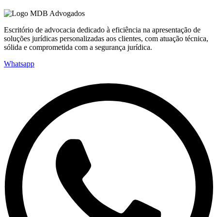
Escritório de advocacia dedicado à eficiência na apresentação de
soluções jurídicas personalizadas aos clientes, com atuação técnica,
sólida e comprometida com a segurança jurídica.
Whatsapp