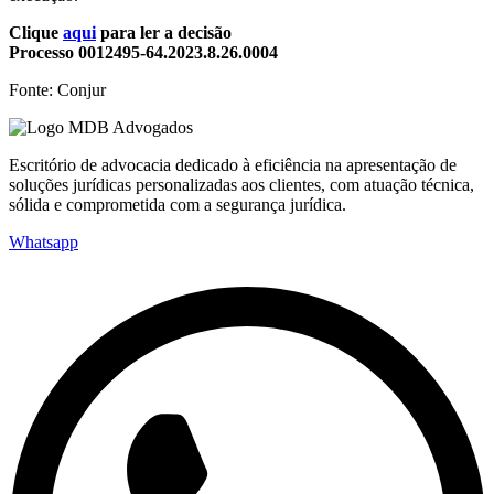
Clique
aqui
para ler a decisão
Processo 0012495-64.2023.8.26.0004
Fonte: Conjur
Escritório de advocacia dedicado à eficiência na apresentação de
soluções jurídicas personalizadas aos clientes, com atuação técnica,
sólida e comprometida com a segurança jurídica.
Whatsapp