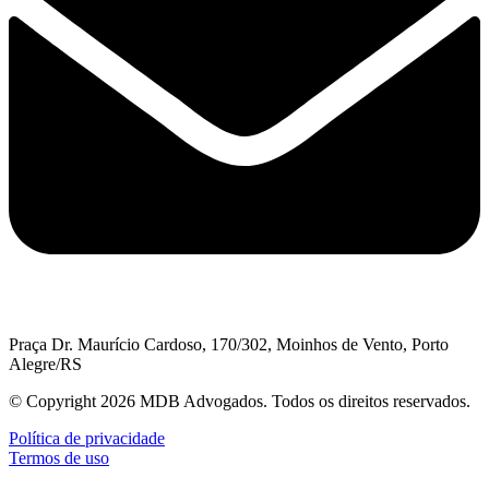
Praça Dr. Maurício Cardoso, 170/302, Moinhos de Vento, Porto
Alegre/RS
© Copyright 2026 MDB Advogados. Todos os direitos reservados.
Política de privacidade
Termos de uso