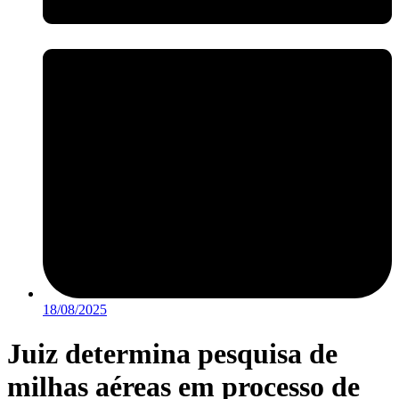
18/08/2025
Juiz determina pesquisa de
milhas aéreas em processo de