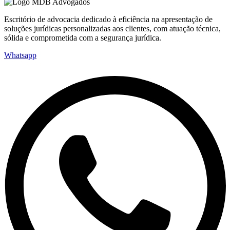
Escritório de advocacia dedicado à eficiência na apresentação de
soluções jurídicas personalizadas aos clientes, com atuação técnica,
sólida e comprometida com a segurança jurídica.
Whatsapp