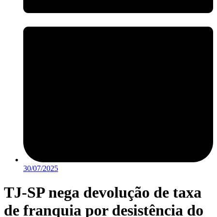
30/07/2025
TJ-SP nega devolução de taxa
de franquia por desistência do