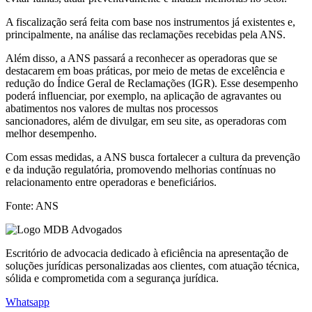
A fiscalização será feita com base nos instrumentos já existentes e,
principalmente, na análise das reclamações recebidas pela ANS.
Além disso, a ANS passará a reconhecer as operadoras que se
destacarem em boas práticas, por meio de metas de excelência e
redução do Índice Geral de Reclamações (IGR). Esse desempenho
poderá influenciar, por exemplo, na aplicação de agravantes ou
abatimentos nos valores de multas nos processos
sancionadores, além de divulgar, em seu site, as operadoras com
melhor desempenho.
Com essas medidas, a ANS busca fortalecer a cultura da prevenção
e da indução regulatória, promovendo melhorias contínuas no
relacionamento entre operadoras e beneficiários.
Fonte: ANS
Escritório de advocacia dedicado à eficiência na apresentação de
soluções jurídicas personalizadas aos clientes, com atuação técnica,
sólida e comprometida com a segurança jurídica.
Whatsapp