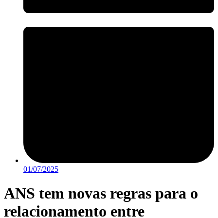
01/07/2025
ANS tem novas regras para o
relacionamento entre