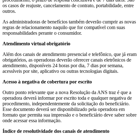
os casos de reajuste, cancelamento de contrato, portabilidade, entre
outros.
As administradoras de benefícios também deverão cumprir as novas
regras de relacionamento naquilo que for compatível com suas
responsabilidades perante o consumidor.
Atendimento virtual obrigatório
Além dos canais de atendimento presencial e telefônico, que já eram
obrigatórios, as operadoras deverão oferecer canais eletrônicos de
atendimento, disponíveis 24 horas por dia, 7 dias por semana,
acessíveis por site, aplicativo ou outras tecnologias digitais.
Acesso à negativa de cobertura por escrito
Outro ponto relevante que a nova Resolução da ANS traz é que a
operadora deverá informar por escrito toda e qualquer negativa de
procedimento, independentemente da solicitação do beneficiário.
Esse documento deverá ser disponibilizado pela operadora em
formato que permita sua impressão e o beneficiário deve saber sobre
onde acessar essa informação.
Índice de resolutividade dos canais de atendimento