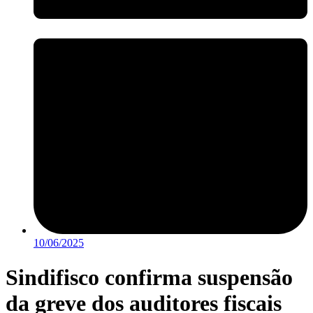
10/06/2025
Sindifisco confirma suspensão
da greve dos auditores fiscais