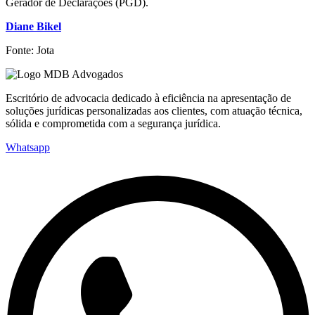
Gerador de Declarações (PGD).
Diane Bikel
Fonte: Jota
Escritório de advocacia dedicado à eficiência na apresentação de
soluções jurídicas personalizadas aos clientes, com atuação técnica,
sólida e comprometida com a segurança jurídica.
Whatsapp