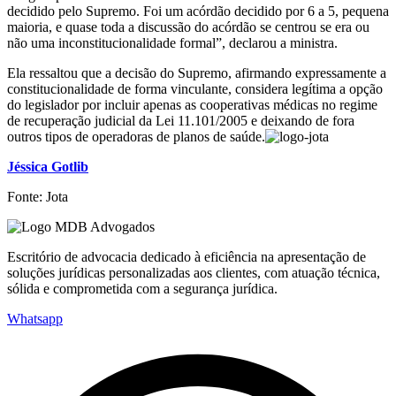
decidido pelo Supremo. Foi um acórdão decidido por 6 a 5, pequena
maioria, e quase toda a discussão do acórdão se centrou se era ou
não uma inconstitucionalidade formal”, declarou a ministra.
Ela ressaltou que a decisão do Supremo, afirmando expressamente a
constitucionalidade de forma vinculante, considera legítima a opção
do legislador por incluir apenas as cooperativas médicas no regime
de recuperação judicial da Lei 11.101/2005 e deixando de fora
outros tipos de operadoras de planos de saúde.
Jéssica Gotlib
Fonte: Jota
Escritório de advocacia dedicado à eficiência na apresentação de
soluções jurídicas personalizadas aos clientes, com atuação técnica,
sólida e comprometida com a segurança jurídica.
Whatsapp