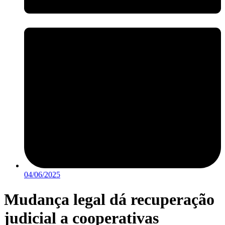
04/06/2025
Mudança legal dá recuperação
judicial a cooperativas