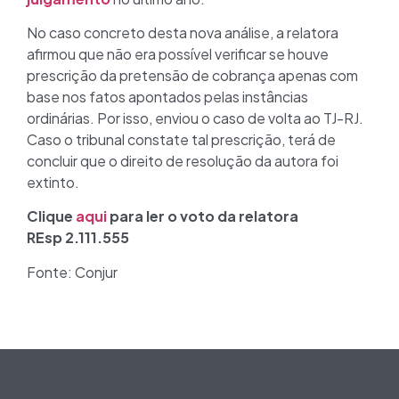
No caso concreto desta nova análise, a relatora
afirmou que não era possível verificar se houve
prescrição da pretensão de cobrança apenas com
base nos fatos apontados pelas instâncias
ordinárias. Por isso, enviou o caso de volta ao TJ-RJ.
Caso o tribunal constate tal prescrição, terá de
concluir que o direito de resolução da autora foi
extinto.
Clique
aqui
para ler o voto da relatora
REsp 2.111.555
Fonte: Conjur