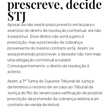
prescreve, decide
STJ
Apesar de não existir prazo previsto em lei para o
exercício do direito de resolução contratual, ele não
é perpétuo. Esse direito não está sujeito à
prescrição, mas a pretensão de cobrança
proveniente do mesmo contrato está. Assim, se
essa pretensão prescrever, o devedor não tem mais
uma obrigação contratual a cumprir.
Consequentemente, o direito de resolução é
extinto.
Assim, a 3ª Turma do Superior Tribunal de Justiça
determinou o retorno de um caso ao Tribunal de
Justiça do Rio de Janeiro para verificação de possível
prescrição da pretensão de cobrança relativa a um
contrato de venda de imóvel.