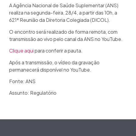
A Agência Nacional de Saúde Suplementar (ANS)
realiza na segunda-feira, 28/4, a partir das 10h, a
621ª Reunião da Diretoria Colegiada (DICOL).
O encontro será realizado de forma remota, com
transmissão ao vivo pelo canal da ANS no YouTube.
Clique aqui
para conferir a pauta.
Após a transmissão, o vídeo da gravação
permanecerá disponível no YouTube.
Fonte: ANS
Assunto: Regulatório