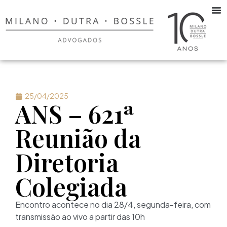
25/04/2025
ANS – 621ª
Reunião da
Diretoria
Colegiada
Encontro acontece no dia 28/4, segunda-feira, com
transmissão ao vivo a partir das 10h