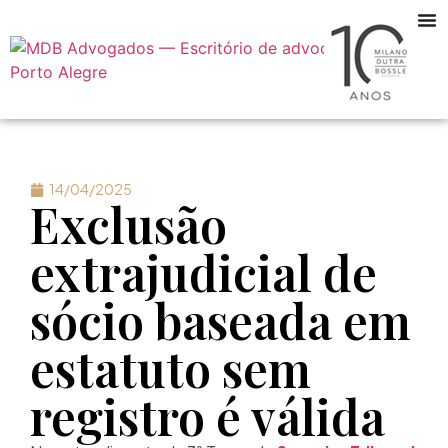
14/04/2025
Exclusão
extrajudicial de
sócio baseada em
estatuto sem
registro é válida