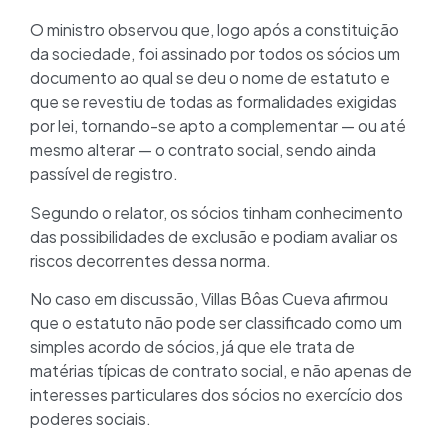
O ministro observou que, logo após a constituição
da sociedade, foi assinado por todos os sócios um
documento ao qual se deu o nome de estatuto e
que se revestiu de todas as formalidades exigidas
por lei, tornando-se apto a complementar — ou até
mesmo alterar — o contrato social, sendo ainda
passível de registro.
Segundo o relator, os sócios tinham conhecimento
das possibilidades de exclusão e podiam avaliar os
riscos decorrentes dessa norma.
No caso em discussão, Villas Bôas Cueva afirmou
que o estatuto não pode ser classificado como um
simples acordo de sócios, já que ele trata de
matérias típicas de contrato social, e não apenas de
interesses particulares dos sócios no exercício dos
poderes sociais.