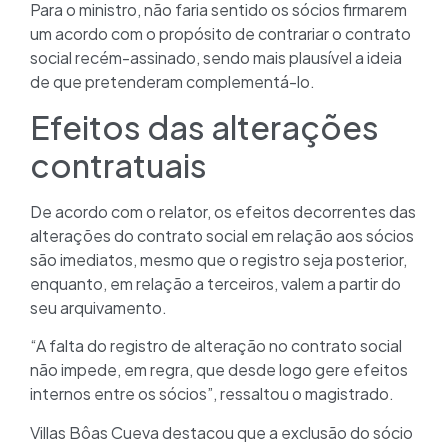
Para o ministro, não faria sentido os sócios firmarem
um acordo com o propósito de contrariar o contrato
social recém-assinado, sendo mais plausível a ideia
de que pretenderam complementá-lo.
Efeitos das alterações
contratuais
De acordo com o relator, os efeitos decorrentes das
alterações do contrato social em relação aos sócios
são imediatos, mesmo que o registro seja posterior,
enquanto, em relação a terceiros, valem a partir do
seu arquivamento.
“A falta do registro de alteração no contrato social
não impede, em regra, que desde logo gere efeitos
internos entre os sócios”, ressaltou o magistrado.
Villas Bôas Cueva destacou que a exclusão do sócio