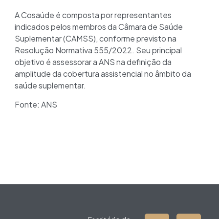
A Cosaúde é composta por representantes
indicados pelos membros da Câmara de Saúde
Suplementar (CAMSS), conforme previsto na
Resolução Normativa 555/2022. Seu principal
objetivo é assessorar a ANS na definição da
amplitude da cobertura assistencial no âmbito da
saúde suplementar.
Fonte: ANS