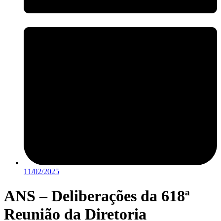
11/02/2025
ANS – Deliberações da 618ª
Reunião da Diretoria