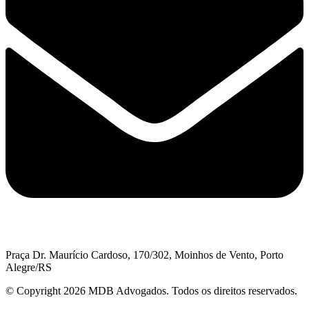
Praça Dr. Maurício Cardoso, 170/302, Moinhos de Vento, Porto
Alegre/RS
© Copyright 2026 MDB Advogados. Todos os direitos reservados.