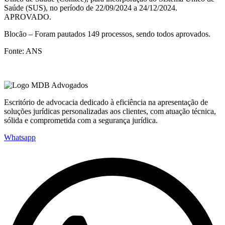
Saúde (SUS), no período de 22/09/2024 a 24/12/2024.
APROVADO.
Blocão – Foram pautados 149 processos, sendo todos aprovados.
Fonte: ANS
Escritório de advocacia dedicado à eficiência na apresentação de
soluções jurídicas personalizadas aos clientes, com atuação técnica,
sólida e comprometida com a segurança jurídica.
Whatsapp