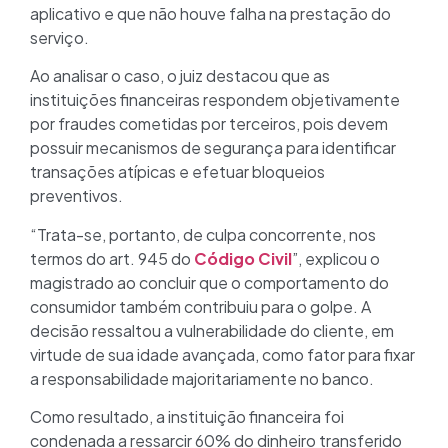
aplicativo e que não houve falha na prestação do
serviço.
Ao analisar o caso, o juiz destacou que as
instituições financeiras respondem objetivamente
por fraudes cometidas por terceiros, pois devem
possuir mecanismos de segurança para identificar
transações atípicas e efetuar bloqueios
preventivos.
“Trata-se, portanto, de culpa concorrente, nos
termos do art. 945 do
Código Civil
”, explicou o
magistrado ao concluir que o comportamento do
consumidor também contribuiu para o golpe. A
decisão ressaltou a vulnerabilidade do cliente, em
virtude de sua idade avançada, como fator para fixar
a responsabilidade majoritariamente no banco.
Como resultado, a instituição financeira foi
condenada a ressarcir 60% do dinheiro transferido