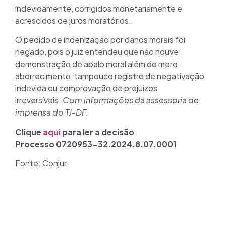
indevidamente, corrigidos monetariamente e
acrescidos de juros moratórios.
O pedido de indenização por danos morais foi
negado, pois o juiz entendeu que não houve
demonstração de abalo moral além do mero
aborrecimento, tampouco registro de negativação
indevida ou comprovação de prejuízos
irreversíveis.
Com informações da assessoria de
imprensa do TJ-DF.
Clique
aqui
para ler a decisão
Processo 0720953-32.2024.8.07.0001
Fonte: Conjur