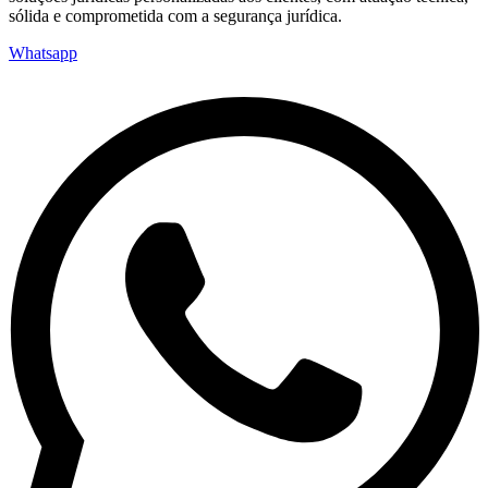
sólida e comprometida com a segurança jurídica.
Whatsapp