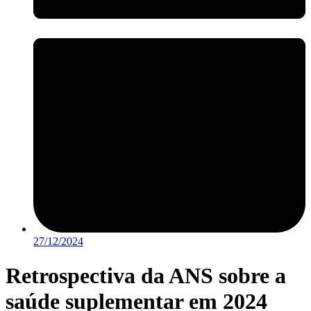
27/12/2024
Retrospectiva da ANS sobre a
saúde suplementar em 2024