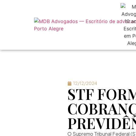
12/12/2024
STF FOR
COBRANÇ
PREVIDÊ
O Supremo Tribunal Federal (ST