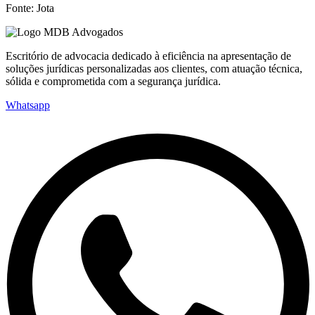
Fonte: Jota
Escritório de advocacia dedicado à eficiência na apresentação de
soluções jurídicas personalizadas aos clientes, com atuação técnica,
sólida e comprometida com a segurança jurídica.
Whatsapp