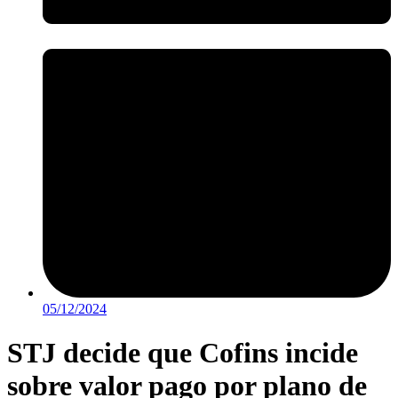
05/12/2024
STJ decide que Cofins incide
sobre valor pago por plano de