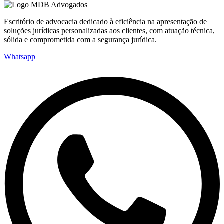
Escritório de advocacia dedicado à eficiência na apresentação de
soluções jurídicas personalizadas aos clientes, com atuação técnica,
sólida e comprometida com a segurança jurídica.
Whatsapp