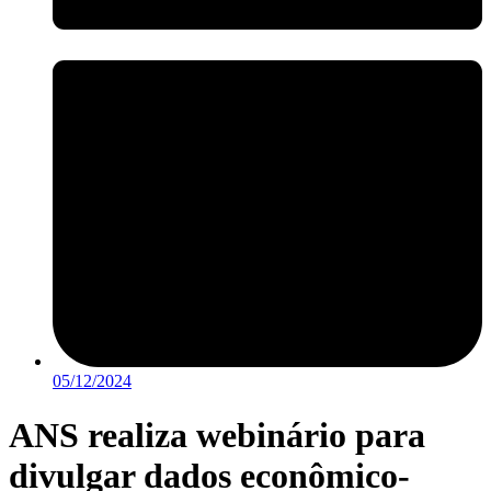
05/12/2024
ANS realiza webinário para
divulgar dados econômico-