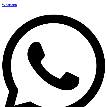
Whatsapp