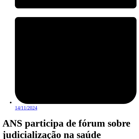
14/11/2024
ANS participa de fórum sobre
judicialização na saúde