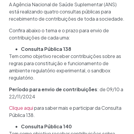
A Agência Nacional de Saúde Suplementar (ANS)
está realizando quatro consultas públicas para
recebimento de contribuições de toda a sociedade.
Confira abaixo o tema e o prazo para envio de
contribuições de cada uma:
Consulta Pública 138
Tem como objetivo receber contribuições sobre as
regras para constituição e funcionamento de
ambiente regulatório experimental, o sandbox
regulatório.
Período para envio de contribuições
: de 09/10 a
22/11/2024
Clique aqui
para saber mais e participar da Consulta
Pública 138.
Consulta Pública 140
Tem como objetivo receber contribuições sobre