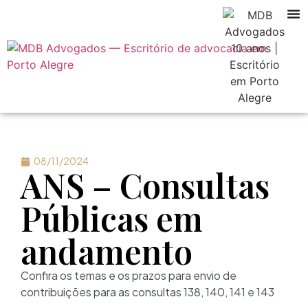
08/11/2024
ANS – Consultas
Públicas em
andamento
Confira os temas e os prazos para envio de
contribuições para as consultas 138, 140, 141 e 143