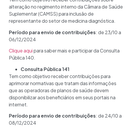
alteração no regimento interno da Câmara de Saúde
Suplementar (CAMSS) para inclusão de
representante do setor de medicina diagnóstica.
Período para envio de contribuições
: de 23/10 a
06/12/2024
Clique aqui
para saber mais e participar da Consulta
Pública 140.
Consulta Pública 141
Tem como objetivo receber contribuições para
aprimorar normativas que tratam das informações
que as operadoras de planos de saúde devem
disponibilizar aos beneficiários em seus portais na
internet.
Período para envio de contribuições
: de 24/10 a
08/12/2024