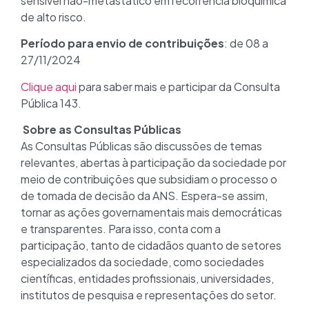
sensível não-metastático em recorrência bioquímica
de alto risco.
Período para envio de contribuições
: de 08 a
27/11/2024
Clique aqui
para saber mais e participar da Consulta
Pública 143.
Sobre as Consultas Públicas
As Consultas Públicas são discussões de temas
relevantes, abertas à participação da sociedade por
meio de contribuições que subsidiam o processo o
de tomada de decisão da ANS. Espera-se assim,
tornar as ações governamentais mais democráticas
e transparentes. Para isso, conta com a
participação, tanto de cidadãos quanto de setores
especializados da sociedade, como sociedades
científicas, entidades profissionais, universidades,
institutos de pesquisa e representações do setor.