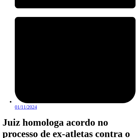
01/11/2024
Juiz homologa acordo no
processo de ex-atletas contra o