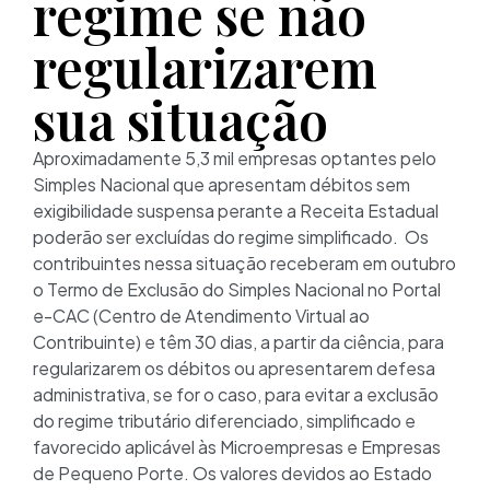
regime se não
regularizarem
sua situação
Aproximadamente 5,3 mil empresas optantes pelo
Simples Nacional que apresentam débitos sem
exigibilidade suspensa perante a Receita Estadual
poderão ser excluídas do regime simplificado. Os
contribuintes nessa situação receberam em outubro
o Termo de Exclusão do Simples Nacional no Portal
e-CAC (Centro de Atendimento Virtual ao
Contribuinte) e têm 30 dias, a partir da ciência, para
regularizarem os débitos ou apresentarem defesa
administrativa, se for o caso, para evitar a exclusão
do regime tributário diferenciado, simplificado e
favorecido aplicável às Microempresas e Empresas
de Pequeno Porte. Os valores devidos ao Estado