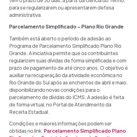
têm o prazo de 30 dias, a partir da ciência do Termo,
para se regularizarem ou apresentarem defesa
administrativa.
Parcelamento Simplificado – Plano Rio Grande
Também está aberto o período de adesão ao
Programa de Parcelamento Simplificado Plano Rio
Grande. A iniciativa permite que os contribuintes
regularizem suas dívidas de forma simplificada e com
prazo de pagamento de até cinco anos. O objetivo é
auxiliar na recuperação da atividade econômica no
Rio Grande do Sul após as enchentes de abril e maio,
disponibilizando novas condições para o
parcelamento de dívidas do ICMS. A adesão é feita
de forma virtual, no Portal de Atendimento da
Receita Estadual.
Condições e maiores informações podem ser
obtidas no link:
Parcelamento Simplificado Plano