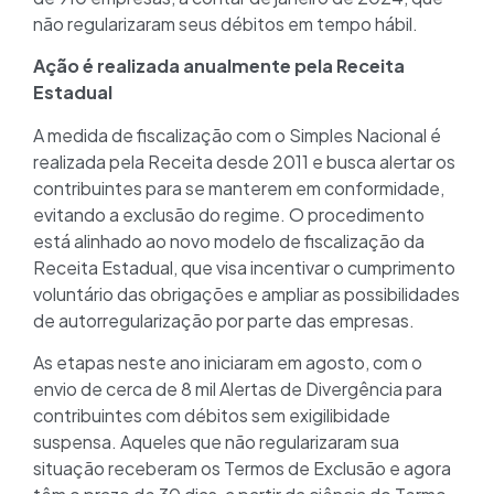
não regularizaram seus débitos em tempo hábil.
Ação é realizada anualmente pela Receita
Estadual
A medida de fiscalização com o Simples Nacional é
realizada pela Receita desde 2011 e busca alertar os
contribuintes para se manterem em conformidade,
evitando a exclusão do regime. O procedimento
está alinhado ao novo modelo de fiscalização da
Receita Estadual, que visa incentivar o cumprimento
voluntário das obrigações e ampliar as possibilidades
de autorregularização por parte das empresas.
As etapas neste ano iniciaram em agosto, com o
envio de cerca de 8 mil Alertas de Divergência para
contribuintes com débitos sem exigilibidade
suspensa. Aqueles que não regularizaram sua
situação receberam os Termos de Exclusão e agora