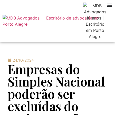
24/10/2024
Empresas do
Simples Nacional
poderão ser
excluídas do