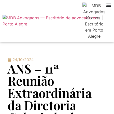
24/10/2024
ANS – 11ª
Reunião
Extraordinária
da Diretoria