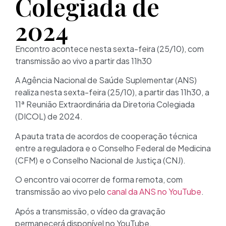
Colegiada de
2024
Encontro acontece nesta sexta-feira (25/10), com
transmissão ao vivo a partir das 11h30
A Agência Nacional de Saúde Suplementar (ANS)
realiza nesta sexta-feira (25/10), a partir das 11h30, a
11ª Reunião Extraordinária da Diretoria Colegiada
(DICOL) de 2024.
A pauta trata de acordos de cooperação técnica
entre a reguladora e o Conselho Federal de Medicina
(CFM) e o Conselho Nacional de Justiça (CNJ).
O encontro vai ocorrer de forma remota, com
transmissão ao vivo pelo
canal da ANS no YouTube
.
Após a transmissão, o vídeo da gravação
permanecerá disponível no YouTube.