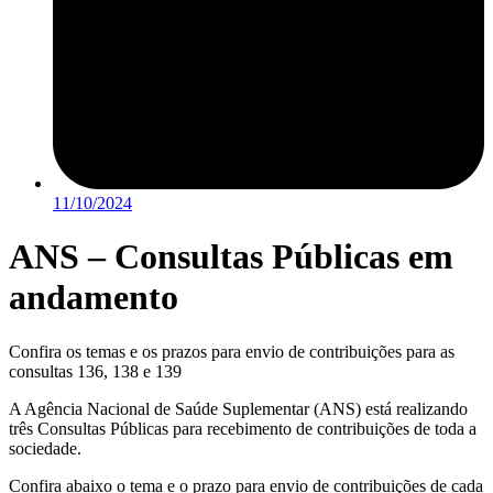
11/10/2024
ANS – Consultas Públicas em
andamento
Confira os temas e os prazos para envio de contribuições para as
consultas 136, 138 e 139
A Agência Nacional de Saúde Suplementar (ANS) está realizando
três Consultas Públicas para recebimento de contribuições de toda a
sociedade.
Confira abaixo o tema e o prazo para envio de contribuições de cada