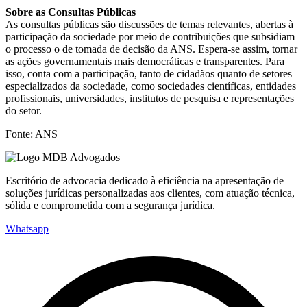
Sobre as Consultas Públicas
As consultas públicas são discussões de temas relevantes, abertas à
participação da sociedade por meio de contribuições que subsidiam
o processo o de tomada de decisão da ANS. Espera-se assim, tornar
as ações governamentais mais democráticas e transparentes. Para
isso, conta com a participação, tanto de cidadãos quanto de setores
especializados da sociedade, como sociedades científicas, entidades
profissionais, universidades, institutos de pesquisa e representações
do setor.
Fonte: ANS
Escritório de advocacia dedicado à eficiência na apresentação de
soluções jurídicas personalizadas aos clientes, com atuação técnica,
sólida e comprometida com a segurança jurídica.
Whatsapp