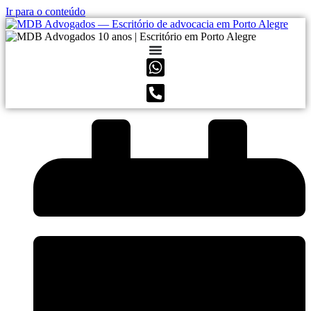
Ir para o conteúdo