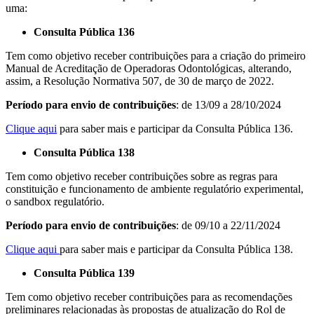
uma:
Consulta Pública 136
Tem como objetivo receber contribuições para a criação do primeiro
Manual de Acreditação de Operadoras Odontológicas, alterando,
assim, a Resolução Normativa 507, de 30 de março de 2022.
Período para envio de contribuições
: de 13/09 a 28/10/2024
Clique aqui
para saber mais e participar da Consulta Pública 136.
Consulta Pública 138
Tem como objetivo receber contribuições sobre as regras para
constituição e funcionamento de ambiente regulatório experimental,
o sandbox regulatório.
Período para envio de contribuições
: de 09/10 a 22/11/2024
Clique aqui
para saber mais e participar da Consulta Pública 138.
Consulta Pública 139
Tem como objetivo receber contribuições para as recomendações
preliminares relacionadas às propostas de atualização do Rol de