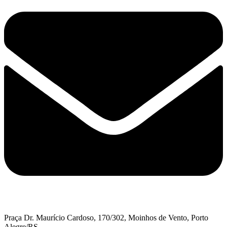
Praça Dr. Maurício Cardoso, 170/302, Moinhos de Vento, Porto
Alegre/RS