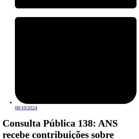
08/10/2024
Consulta Pública 138: ANS
recebe contribuições sobre