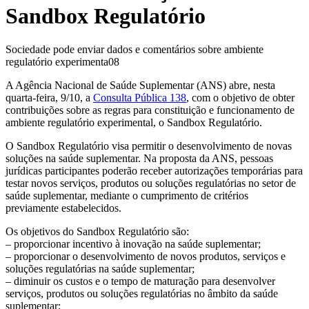
Sandbox Regulatório
Sociedade pode enviar dados e comentários sobre ambiente
regulatório experimenta08
A Agência Nacional de Saúde Suplementar (ANS) abre, nesta
quarta-feira, 9/10, a
Consulta Pública 138
, com o objetivo de obter
contribuições sobre as regras para constituição e funcionamento de
ambiente regulatório experimental, o Sandbox Regulatório.
O Sandbox Regulatório visa permitir o desenvolvimento de novas
soluções na saúde suplementar. Na proposta da ANS, pessoas
jurídicas participantes poderão receber autorizações temporárias para
testar novos serviços, produtos ou soluções regulatórias no setor de
saúde suplementar, mediante o cumprimento de critérios
previamente estabelecidos.
Os objetivos do Sandbox Regulatório são:
– proporcionar incentivo à inovação na saúde suplementar;
– proporcionar o desenvolvimento de novos produtos, serviços e
soluções regulatórias na saúde suplementar;
– diminuir os custos e o tempo de maturação para desenvolver
serviços, produtos ou soluções regulatórias no âmbito da saúde
suplementar;