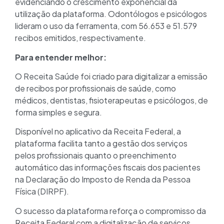
evidenciando o crescimento exponencial da
utilização da plataforma. Odontólogos e psicólogos
lideram o uso da ferramenta, com 56.653 e 51.579
recibos emitidos, respectivamente.
Para entender melhor:
O Receita Saúde foi criado para digitalizar a emissão
de recibos por profissionais de saúde, como
médicos, dentistas, fisioterapeutas e psicólogos, de
forma simples e segura.
Disponível no aplicativo da Receita Federal, a
plataforma facilita tanto a gestão dos serviços
pelos profissionais quanto o preenchimento
automático das informações fiscais dos pacientes
na Declaração do Imposto de Renda da Pessoa
Física (DIRPF).
O sucesso da plataforma reforça o compromisso da
Receita Federal com a digitalização de serviços,