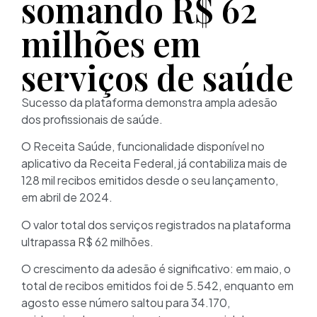
somando R$ 62
milhões em
serviços de saúde
Sucesso da plataforma demonstra ampla adesão
dos profissionais de saúde.
O Receita Saúde, funcionalidade disponível no
aplicativo da Receita Federal, já contabiliza mais de
128 mil recibos emitidos desde o seu lançamento,
em abril de 2024.
O valor total dos serviços registrados na plataforma
ultrapassa R$ 62 milhões.
O crescimento da adesão é significativo: em maio, o
total de recibos emitidos foi de 5.542, enquanto em
agosto esse número saltou para 34.170,