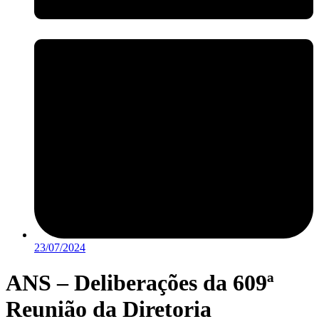
23/07/2024
ANS – Deliberações da 609ª
Reunião da Diretoria