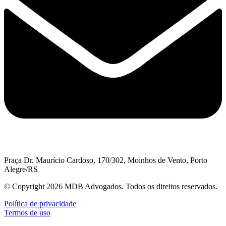
Praça Dr. Maurício Cardoso, 170/302, Moinhos de Vento, Porto
Alegre/RS
© Copyright 2026 MDB Advogados. Todos os direitos reservados.
Política de privacidade
Termos de uso