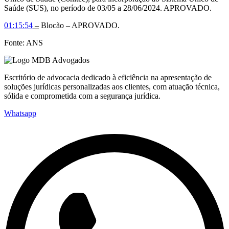
Saúde (SUS), no período de 03/05 a 28/06/2024. APROVADO.
01:15:54
–
Blocão – APROVADO.
Fonte: ANS
Escritório de advocacia dedicado à eficiência na apresentação de
soluções jurídicas personalizadas aos clientes, com atuação técnica,
sólida e comprometida com a segurança jurídica.
Whatsapp