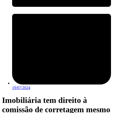
19/07/2024
Imobiliária tem direito à
comissão de corretagem mesmo