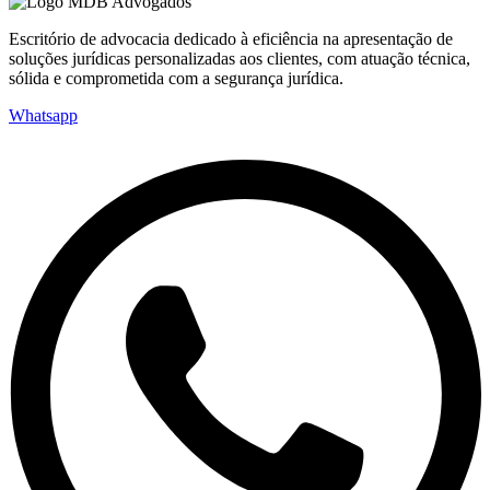
Escritório de advocacia dedicado à eficiência na apresentação de
soluções jurídicas personalizadas aos clientes, com atuação técnica,
sólida e comprometida com a segurança jurídica.
Whatsapp