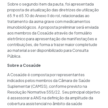
Sobre o segundo item da pauta, foi apresentada
proposta de atualização das diretrizes de utilização
65.9 e 65.10 do Anexo II do rol, relacionadas ao
tratamento da asma grave com medicamentos
imunobiológicos. A proposta preliminar será enviada
aos membros da Cosaúde através de formulário
eletrônico para apresentação de manifestações e
contribuições, de forma a trazer maior completude
ao material a ser disponibilizado para Consulta
Pública.
Sobre a Cosaúde
A Cosaúde é composta por representantes
indicados pelos membros da Câmara de Saúde
Suplementar (CAMSS), conforme previsto na
Resolução Normativa 555/22. Seu principal objetivo
é assessorar a ANS na definição da amplitude da
cobertura assistencial no âmbito da saúde