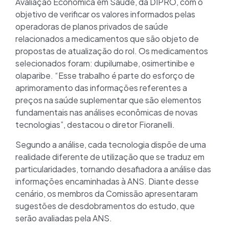
Avaliação Econômica em Saúde, da DIPRO, com o
objetivo de verificar os valores informados pelas
operadoras de planos privados de saúde
relacionados a medicamentos que são objeto de
propostas de atualização do rol. Os medicamentos
selecionados foram: dupilumabe, osimertinibe e
olaparibe. “Esse trabalho é parte do esforço de
aprimoramento das informações referentes a
preços na saúde suplementar que são elementos
fundamentais nas análises econômicas de novas
tecnologias”, destacou o diretor Fioranelli.
Segundo a análise, cada tecnologia dispõe de uma
realidade diferente de utilização que se traduz em
particularidades, tornando desafiadora a análise das
informações encaminhadas à ANS. Diante desse
cenário, os membros da Comissão apresentaram
sugestões de desdobramentos do estudo, que
serão avaliadas pela ANS.