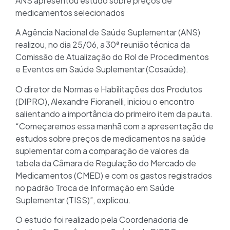
ANS apresentou estudo sobre preços de
medicamentos selecionados
A Agência Nacional de Saúde Suplementar (ANS)
realizou, no dia 25/06, a 30ª reunião técnica da
Comissão de Atualização do Rol de Procedimentos
e Eventos em Saúde Suplementar (Cosaúde).
O diretor de Normas e Habilitações dos Produtos
(DIPRO), Alexandre Fioranelli, iniciou o encontro
salientando a importância do primeiro item da pauta.
“Começaremos essa manhã com a apresentação de
estudos sobre preços de medicamentos na saúde
suplementar com a comparação de valores da
tabela da Câmara de Regulação do Mercado de
Medicamentos (CMED) e com os gastos registrados
no padrão Troca de Informação em Saúde
Suplementar (TISS)”, explicou.
O estudo foi realizado pela Coordenadoria de