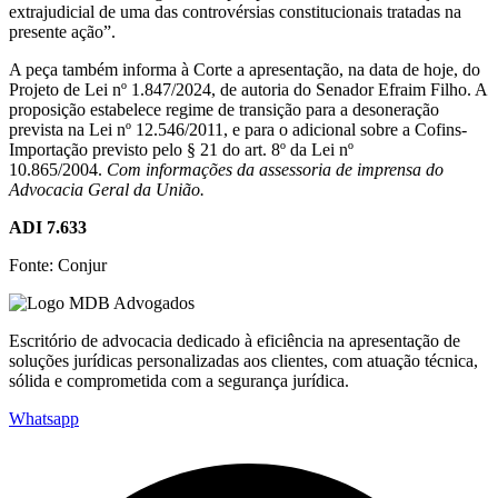
extrajudicial de uma das controvérsias constitucionais tratadas na
presente ação”.
A peça também informa à Corte a apresentação, na data de hoje, do
Projeto de Lei nº 1.847/2024, de autoria do Senador Efraim Filho. A
proposição estabelece regime de transição para a desoneração
prevista na Lei nº 12.546/2011, e para o adicional sobre a Cofins-
Importação previsto pelo § 21 do art. 8º da Lei nº
10.865/2004.
Com informações da assessoria de imprensa do
Advocacia Geral da União.
ADI 7.633
Fonte: Conjur
Escritório de advocacia dedicado à eficiência na apresentação de
soluções jurídicas personalizadas aos clientes, com atuação técnica,
sólida e comprometida com a segurança jurídica.
Whatsapp