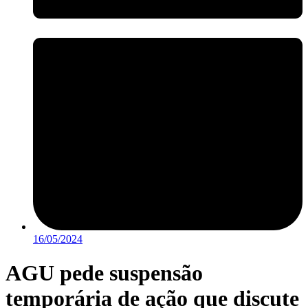
16/05/2024
AGU pede suspensão
temporária de ação que discute