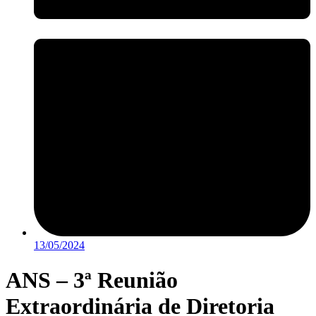
13/05/2024
ANS – 3ª Reunião
Extraordinária de Diretoria