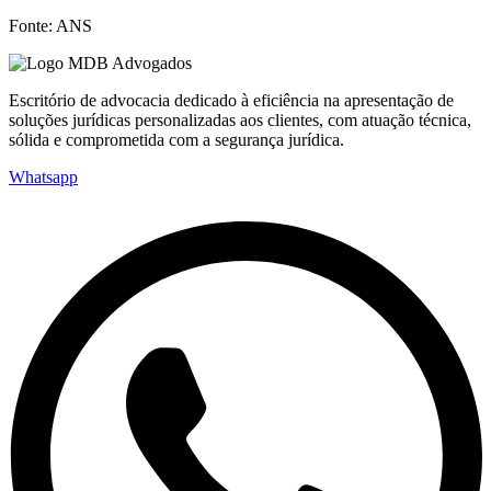
Fonte: ANS
Escritório de advocacia dedicado à eficiência na apresentação de
soluções jurídicas personalizadas aos clientes, com atuação técnica,
sólida e comprometida com a segurança jurídica.
Whatsapp