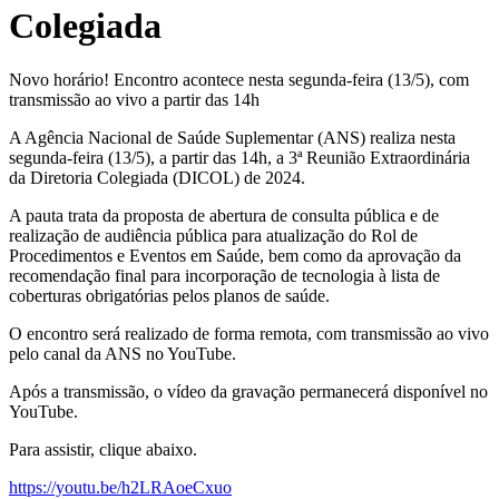
Colegiada
Novo horário! Encontro acontece nesta segunda-feira (13/5), com
transmissão ao vivo a partir das 14h
A Agência Nacional de Saúde Suplementar (ANS) realiza nesta
segunda-feira (13/5), a partir das 14h, a 3ª Reunião Extraordinária
da Diretoria Colegiada (DICOL) de 2024.
A pauta trata da proposta de abertura de consulta pública e de
realização de audiência pública para atualização do Rol de
Procedimentos e Eventos em Saúde, bem como da aprovação da
recomendação final para incorporação de tecnologia à lista de
coberturas obrigatórias pelos planos de saúde.
O encontro será realizado de forma remota, com transmissão ao vivo
pelo canal da ANS no YouTube.
Após a transmissão, o vídeo da gravação permanecerá disponível no
YouTube.
Para assistir, clique abaixo.
https://youtu.be/h2LRAoeCxuo