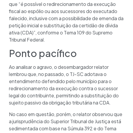
que “é possível o redirecionamento da execução
fiscal ao espólio ou aos sucessores do executado
falecido, inclusive com a possibilidade de emenda da
petição inicial e substituição da certidão de dívida
ativa (CDA)”, conforme o Tema 109 do Supremo
Tribunal Federal.
Ponto pacífico
Ao analisar o agravo, o desembargador relator
lembrou que, no passado, o TJ-SC adotava o
entendimento defendido pelo município para o
redirecionamento da execução contra o sucessor
legal do contribuinte, permitindo a substituição do
sujeito passivo da obrigação tributária na CDA.
No caso em questão, porém, o relator observou que
a jurisprudência do Superior Tribunal de Justiça está
sedimentada com base na Súmula 392 e do Tema