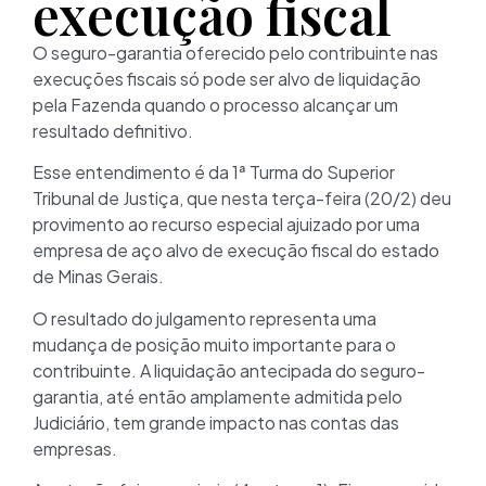
execução fiscal
O seguro-garantia oferecido pelo contribuinte nas
execuções fiscais só pode ser alvo de liquidação
pela Fazenda quando o processo alcançar um
resultado definitivo.
Esse entendimento é da 1ª Turma do Superior
Tribunal de Justiça, que nesta terça-feira (20/2) deu
provimento ao recurso especial ajuizado por uma
empresa de aço alvo de execução fiscal do estado
de Minas Gerais.
O resultado do julgamento representa uma
mudança de posição muito importante para o
contribuinte. A liquidação antecipada do seguro-
garantia, até então amplamente admitida pelo
Judiciário, tem grande impacto nas contas das
empresas.