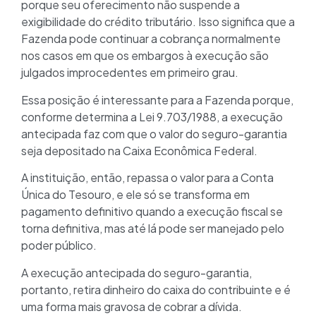
porque seu oferecimento não suspende a
exigibilidade do crédito tributário. Isso significa que a
Fazenda pode continuar a cobrança normalmente
nos casos em que os embargos à execução são
julgados improcedentes em primeiro grau.
Essa posição é interessante para a Fazenda porque,
conforme determina a Lei 9.703/1988, a execução
antecipada faz com que o valor do seguro-garantia
seja depositado na Caixa Econômica Federal.
A instituição, então, repassa o valor para a Conta
Única do Tesouro, e ele só se transforma em
pagamento definitivo quando a execução fiscal se
torna definitiva, mas até lá pode ser manejado pelo
poder público.
A execução antecipada do seguro-garantia,
portanto, retira dinheiro do caixa do contribuinte e é
uma forma mais gravosa de cobrar a dívida.