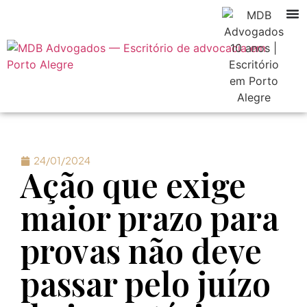
24/01/2024
Ação que exige
maior prazo para
provas não deve
passar pelo juízo