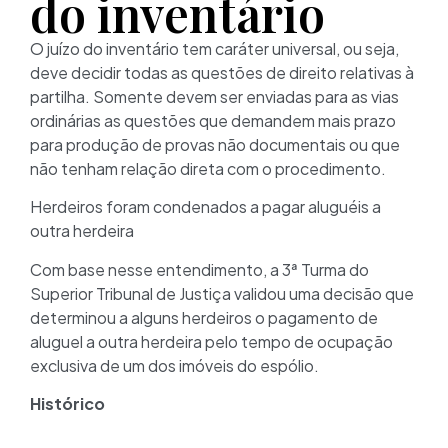
do inventário
O juízo do inventário tem caráter universal, ou seja,
deve decidir todas as questões de direito relativas à
partilha. Somente devem ser enviadas para as vias
ordinárias as questões que demandem mais prazo
para produção de provas não documentais ou que
não tenham relação direta com o procedimento.
Herdeiros foram condenados a pagar aluguéis a
outra herdeira
Com base nesse entendimento, a 3ª Turma do
Superior Tribunal de Justiça validou uma decisão que
determinou a alguns herdeiros o pagamento de
aluguel a outra herdeira pelo tempo de ocupação
exclusiva de um dos imóveis do espólio.
Histórico