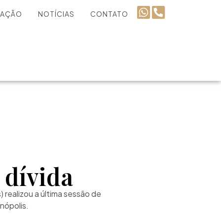
UAÇÃO
NOTÍCIAS
CONTATO
 dívida
 realizou a última sessão de
nópolis.