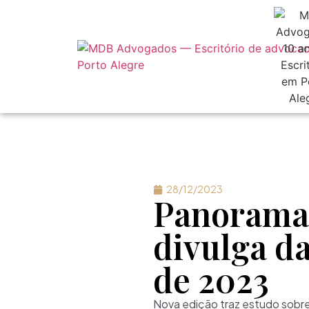
28/12/2023
Panorama 
divulga da
de 2023
Nova edição traz estudo sobre