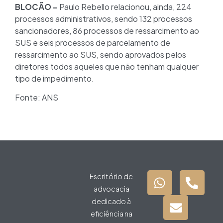
BLOCÃO –
Paulo Rebello relacionou, ainda, 224
processos administrativos, sendo 132 processos
sancionadores, 86 processos de ressarcimento ao
SUS e seis processos de parcelamento de
ressarcimento ao SUS, sendo aprovados pelos
diretores todos aqueles que não tenham qualquer
tipo de impedimento.
Fonte: ANS
Escritório de
advocacia
dedicado à
eficiência na