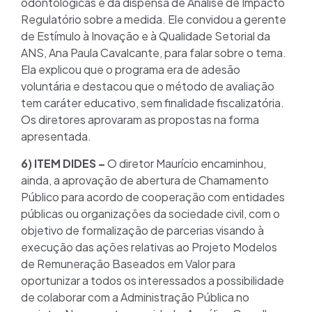
odontológicas e da dispensa de Análise de Impacto
Regulatório sobre a medida. Ele convidou a gerente
de Estímulo à Inovação e à Qualidade Setorial da
ANS, Ana Paula Cavalcante, para falar sobre o tema.
Ela explicou que o programa era de adesão
voluntária e destacou que o método de avaliação
tem caráter educativo, sem finalidade fiscalizatória.
Os diretores aprovaram as propostas na forma
apresentada.
6) ITEM DIDES –
O diretor Maurício encaminhou,
ainda, a aprovação de abertura de Chamamento
Público para acordo de cooperação com entidades
públicas ou organizações da sociedade civil, com o
objetivo de formalização de parcerias visando à
execução das ações relativas ao Projeto Modelos
de Remuneração Baseados em Valor para
oportunizar a todos os interessados a possibilidade
de colaborar com a Administração Pública no