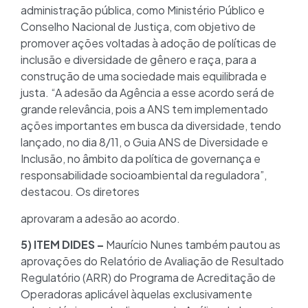
administração pública, como Ministério Público e
Conselho Nacional de Justiça, com objetivo de
promover ações voltadas à adoção de políticas de
inclusão e diversidade de gênero e raça, para a
construção de uma sociedade mais equilibrada e
justa. “A adesão da Agência a esse acordo será de
grande relevância, pois a ANS tem implementado
ações importantes em busca da diversidade, tendo
lançado, no dia 8/11, o Guia ANS de Diversidade e
Inclusão, no âmbito da política de governança e
responsabilidade socioambiental da reguladora”,
destacou. Os diretores
aprovaram a adesão ao acordo.
5) ITEM DIDES –
Maurício Nunes também pautou as
aprovações do Relatório de Avaliação de Resultado
Regulatório (ARR) do Programa de Acreditação de
Operadoras aplicável àquelas exclusivamente